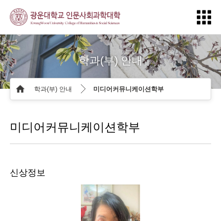
학과(부) 안내
학과(부) 안내
미디어커뮤니케이션학부
미디어커뮤니케이션학부
신상정보