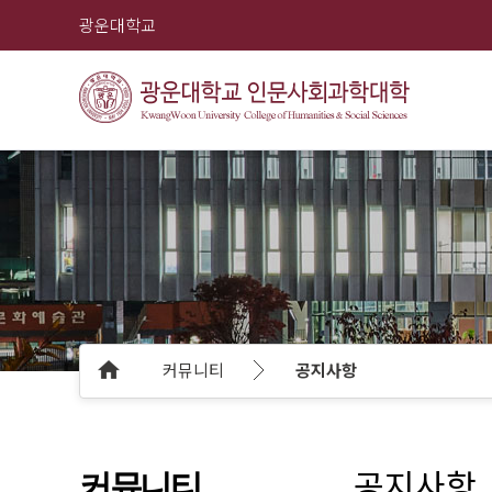
광운대학교
커뮤니티
공지사항
공지사항
커뮤니티